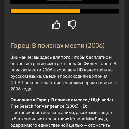
Горец: В поисках мести (2006)
Внимание: вы здесь для того, чтобы бесплатно и
без регистрации смотреть онлайн Фильм Горец: В
поисках мести 2006 в хорошем HD качестве и на
русском языке. Сьемки происходили в Япония,
США, Гонконг талантливым режиссером начиная с
2006 года.
Описание к Горец: В поисках мести / Highlander:
The Search for Vengeance (2006) HD:
Постапокалиптическое анимэ, рассказывающее
о бесконечных странствиях Колина МакЛауда,
одержимого единственной целью — отомстить