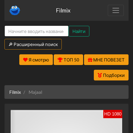
Filmix
Найти
🔎 Расширенный поиск
Я смотрю
ТОП 50
МНЕ ПОВЕЗЕТ
Подборки
Filmix
Majaal
HD 1080