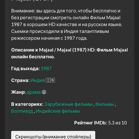
Внимание: вы здесь для того, чтобы бесплатно и
без регистрации смотреть онлайн Фильм Majaal
1987 в хорошем HD качестве и на русском языке.
Сьемки происходили в Индия талантливым
режиссером начиная с 1987 года.
Описание к Majaal / Majaal (1987) HD:
Фильм Majaal
онлайн бесплатно.
Год выхода:
1987
Страна:
Индия
🇮🇳
Жанр:
драма
😫
В категориях:
Зарубежные фильмы
Фильмы
Болливуд
Индийские фильмы
Рейтинг IMDb:
5.3 из 10
Скриншоты (внимание спойлеры)