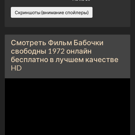
Скриншоты (внимание спойлеры)
Смотреть Фильм Бабочки
свободны 1972 онлайн
бесплатно в лучшем качестве
HD