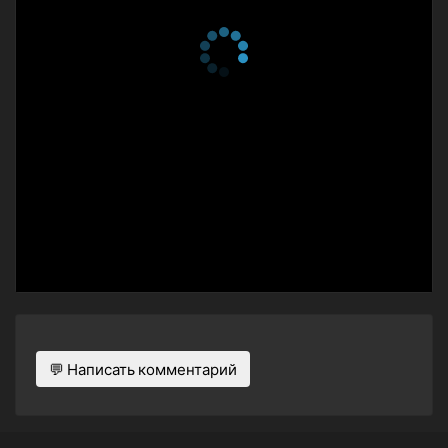
💬 Написать комментарий