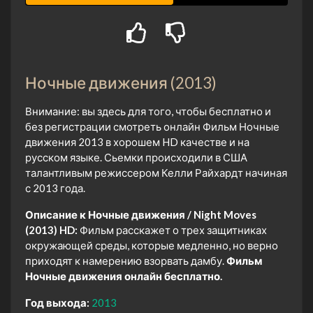
Ночные движения (2013)
Внимание: вы здесь для того, чтобы бесплатно и
без регистрации смотреть онлайн Фильм Ночные
движения 2013 в хорошем HD качестве и на
русском языке. Сьемки происходили в США
талантливым режиссером Келли Райхардт начиная
с 2013 года.
Описание к Ночные движения / Night Moves
(2013) HD:
Фильм расскажет о трех защитниках
окружающей среды, которые медленно, но верно
приходят к намерению взорвать дамбу.
Фильм
Ночные движения онлайн бесплатно.
Год выхода:
2013