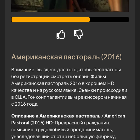
Американская пастораль (2016)
Внимание: вы здесь для того, чтобы бесплатно и
без регистрации смотреть онлайн Фильм
Американская пастораль 2016 в хорошем HD
качестве и на русском языке. Сьемки происходили
в США, Гонконг талантливым режиссером начиная
с 2016 года.
Описание к Американская пастораль / American
Pastoral (2016) HD:
Прекрасный гражданин,
семьянин, трудолюбивый предприниматель,
унаследовавший от отца небольшую фабрику,