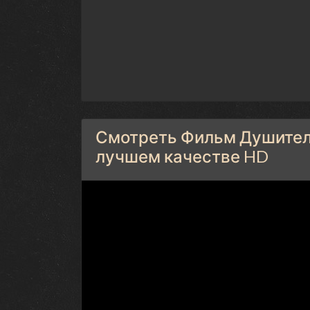
Смотреть Фильм Душители
лучшем качестве HD