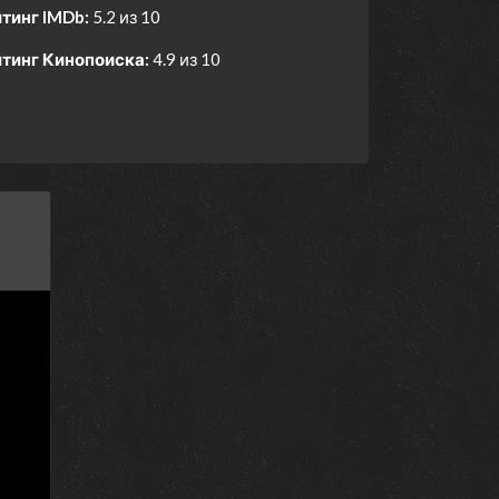
тинг IMDb:
5.2 из 10
тинг Кинопоиска:
4.9 из 10