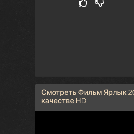
Смотреть Фильм Ярлык 20
качестве HD