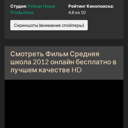
Студия:
Pelican House
Рейтинг Кинопоиска:
Productions
4.8 из 10
Скриншоты (внимание спойлеры)
Смотреть Фильм Средняя
школа 2012 онлайн бесплатно в
лучшем качестве HD