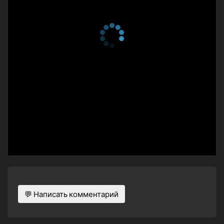
💬 Написать комментарий