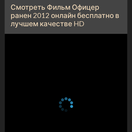
Смотреть Фильм Офицер
ранен 2012 онлайн бесплатно в
лучшем качестве HD