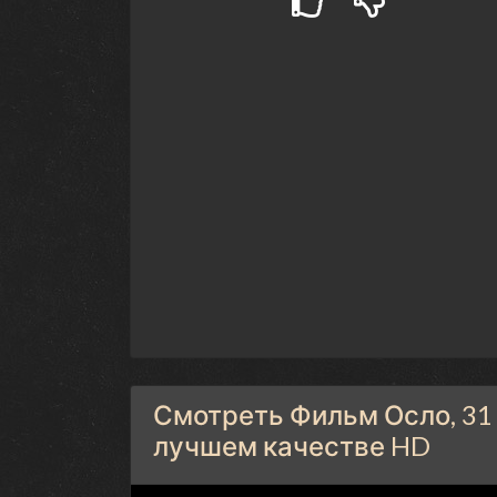
Смотреть Фильм Осло, 31 
лучшем качестве HD