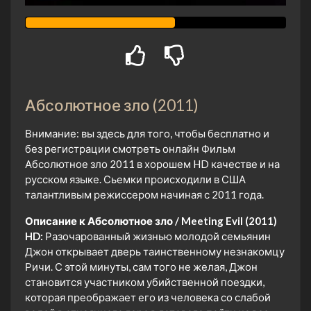
Абсолютное зло (2011)
Внимание: вы здесь для того, чтобы бесплатно и
без регистрации смотреть онлайн Фильм
Абсолютное зло 2011 в хорошем HD качестве и на
русском языке. Сьемки происходили в США
талантливым режиссером начиная с 2011 года.
Описание к Абсолютное зло / Meeting Evil (2011)
HD:
Разочарованный жизнью молодой семьянин
Джон открывает дверь таинственному незнакомцу
Ричи. С этой минуты, сам того не желая, Джон
становится участником убийственной поездки,
которая преображает его из человека со слабой